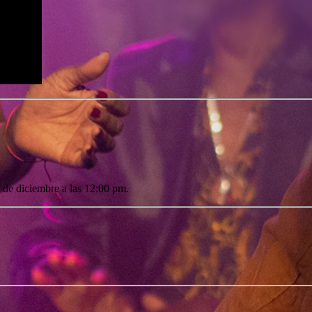
 de diciembre a las 12:00 pm.